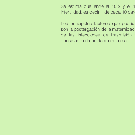
Se estima que entre el 10% y el 
infertilidad, es decir 1 de cada 10 par
Los principales factores que podría
son la postergación de la maternidad
de las infecciones de trasmisión
obesidad en la población mundial.