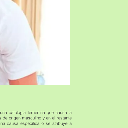
 una patología femenina que causa la
es de origen masculino y en el restante
na causa específica o se atribuye a