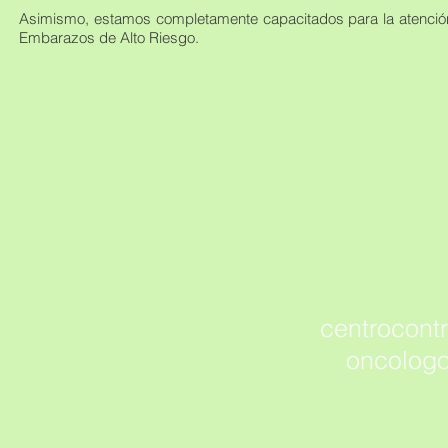
Asimismo, estamos completamente capacitados para la atenció
Embarazos de Alto Riesgo.
centrocont
oncologo